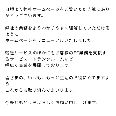
日頃より弊社ホームページをご覧いただき誠にあり
がとうございます。
弊社の業務をよりわかりやすく理解していただける
ように
ホームぺージをリニューアルいたしました。
輸送サービスのほかにもお客様のEC業務を支援す
るサービス、トランクルームなど
幅広く事業を展開しております。
皆さまの、いつも、もっと生活のお役に立てますよ
う
これからも取り組んでまいります。
今後ともどうぞよろしくお願い申し上げます。