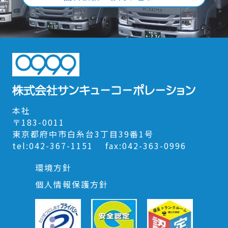
本社
〒183-0011
東京都府中市白糸台3丁目39番1号
tel:042-367-1151 fax:042-363-0996
環境方針
個人情報保護方針