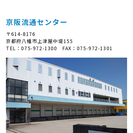
京阪流通センター
〒614-8176
京都府八幡市上津屋中堤155
TEL：075-972-1300 FAX：075-972-1301