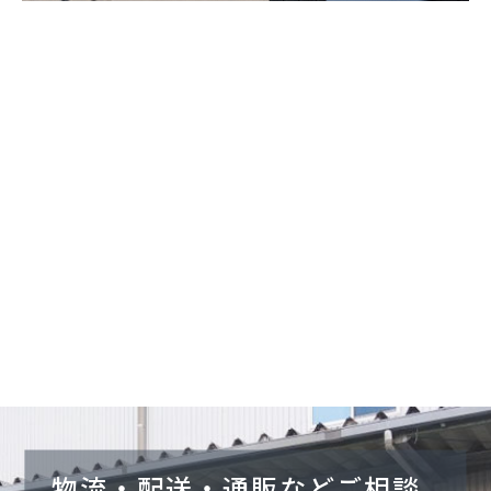
物流・配送・通販などご相談