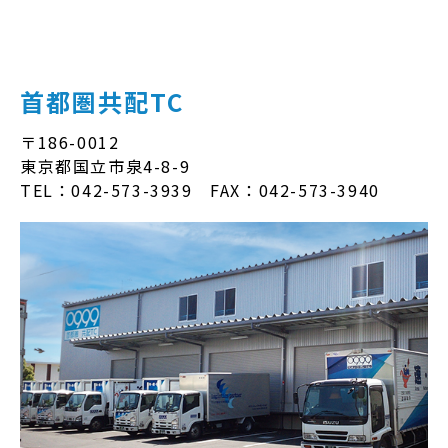
首都圏共配TC
〒186-0012
東京都国立市泉4-8-9
TEL：042-573-3939 FAX：042-573-3940