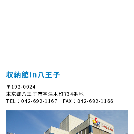
収納館in八王子
〒192-0024
東京都八王子市宇津木町734番地
TEL：042-692-1167 FAX：042-692-1166