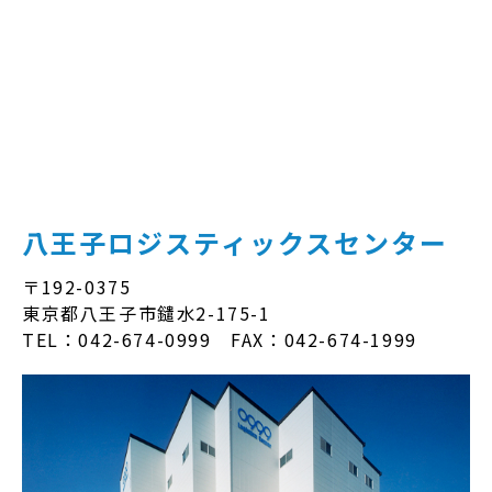
八王子ロジスティックスセンター
〒192-0375
東京都八王子市鑓水2-175-1
TEL：042-674-0999 FAX：042-674-1999