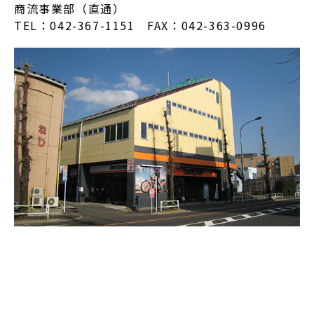
商流事業部（直通）
TEL：042-367-1151 FAX：042-363-0996