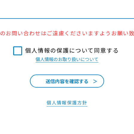
のお問い合わせはご遠慮くださいますようお願い
個人情報の保護について同意する
個人情報のお取り扱いについて
個人情報保護方針