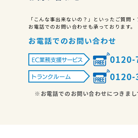
「こんな事出来ないの？」といったご質問・
お電話でのお問い合わせも承っております。
お電話でのお問い合わせ
0120-
0120-
※お電話でのお問い合わせにつきまし