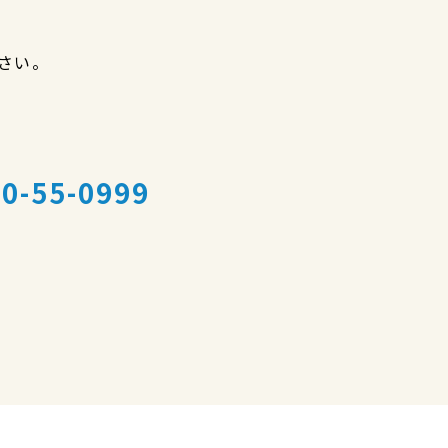
さい。
0-55-0999