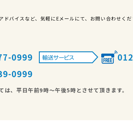
アドバイスなど、気軽にEメールにて、お問い合わせくだ
77-0999
012
39-0999
ては、平日午前9時～午後5時とさせて頂きます。