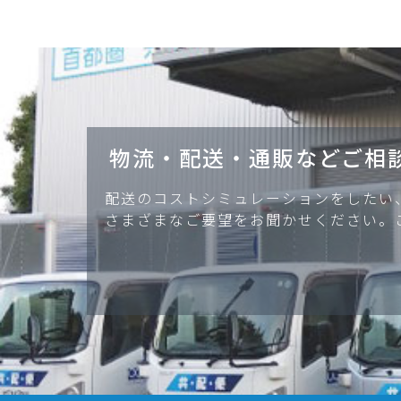
物流・配送・通販などご相
配送のコストシミュレーションをしたい
さまざまなご要望をお聞かせください。