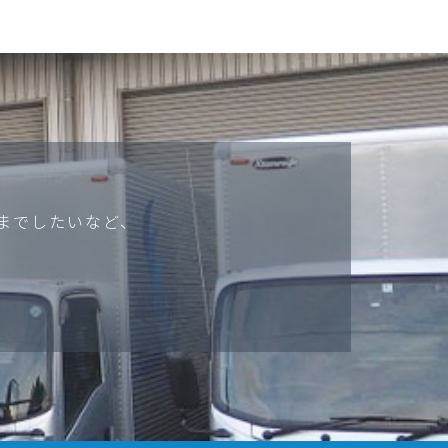
までしたいなど、