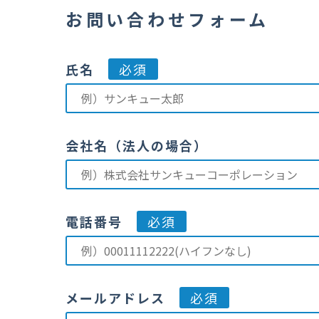
お問い合わせフォーム
氏名
必須
会社名（法人の場合）
電話番号
必須
メールアドレス
必須