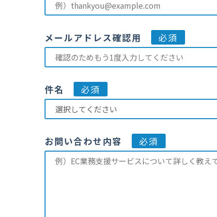
メールアドレス確認用
必須
件名
必須
お問い合わせ内容
必須