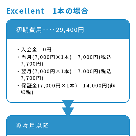
Excellent 1本の場合
初期費用‥‥29,400円
入会金 0円
当月(7,000円×1本) 7,000円(税込
7,700円)
翌月(7,000円×1本) 7,000円(税込
7,700円)
保証金(7,000円×1本) 14,000円(非
課税)
翌々月以降