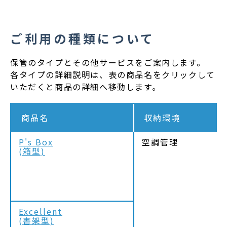
ご利用の種類について
保管のタイプとその他サービスをご案内します。
各タイプの詳細説明は、表の商品名をクリックして
いただくと商品の詳細へ移動します。
商品名
収納環境
P's Box
空調管理
(箱型)
Excellent
(書架型)