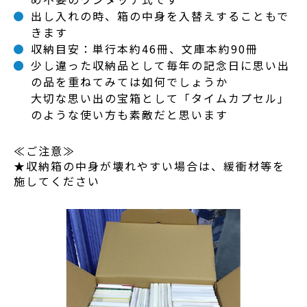
出し入れの時、箱の中身を入替えすることもで
きます
収納目安：単行本約46冊、文庫本約90冊
少し違った収納品として毎年の記念日に思い出
の品を重ねてみては如何でしょうか
大切な思い出の宝箱として「タイムカプセル」
のような使い方も素敵だと思います
≪ご注意≫
★収納箱の中身が壊れやすい場合は、緩衝材等を
施してください