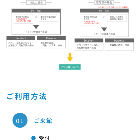
ご利用方法
01
ご来館
受付