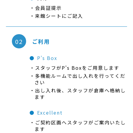
会員証提示
来館シートにご記入
02
ご利用
P's Box
スタッフがP's Boxをご用意します
多機能ルームで出し入れを行ってくだ
さい
出し入れ後、スタッフが倉庫へ格納し
ます
Excellent
ご契約区画へスタッフがご案内いたし
ます