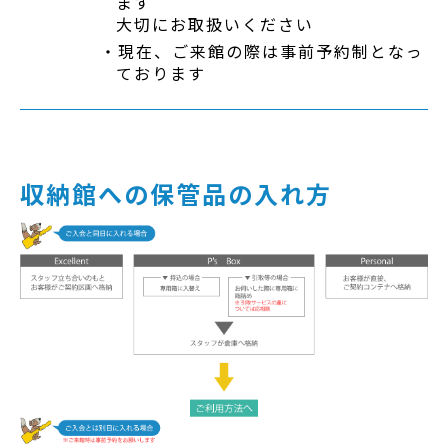
ます
大切にお取扱いください
現在、ご来館の際は事前予約制となっ
ております
収納館への保管品の入れ方