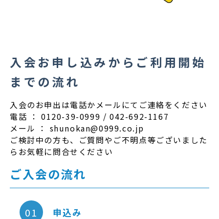
入会お申し込みからご利用開始
までの流れ
入会のお申出は電話かメールにてご連絡をください
電話 ： 0120-39-0999 / 042-692-1167
メール ： shunokan@0999.co.jp
ご検討中の方も、ご質問やご不明点等ございました
らお気軽に問合せください
ご入会の流れ
01
申込み