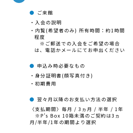
ご来館
入会の説明
内覧(希望者のみ) 所有時間：約1時間
程度
※ご郵送での入会をご希望の場合
は、電話かメールにてお申出ください
申込み時必要なもの
身分証明書(顔写真付き)
初期費用
翌々月以降のお支払い方法の選択
〈支払期間〉毎月 / 3ヵ月 / 半年 / 1年
※P's Box 10箱未満のご契約は3ヵ
月/半年/1年の期間より選択