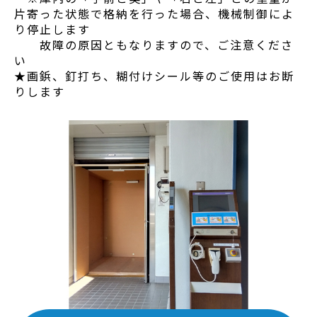
片寄った状態で格納を行った場合、機械制御によ
り停止します
故障の原因ともなりますので、ご注意くださ
い
★画鋲、釘打ち、糊付けシール等のご使用はお断
りします