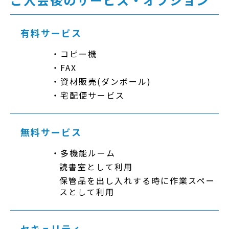
有料サービス
コピー機
FAX
資材販売(ダンボール)
宅配便サービス
無料サービス
多機能ルーム
読書室として利用
保管品を出し入れする時に作業スペー
スとして利用
セキュリティ