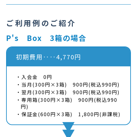
ご利用例のご紹介
P's Box 3箱の場合
初期費用‥‥4,770円
入会金 0円
当月(300円×3箱) 900円(税込990円)
翌月(300円×3箱) 900円(税込990円)
専用箱(300円×3箱) 900円(税込990
円)
保証金(600円×3箱) 1,800円(非課税)