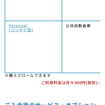
Personal
立体自動倉庫
(コンテナ型)
※横スクロールできます
ご利用料金は月々300円(税別)~
ご入会後のサービス・オプション