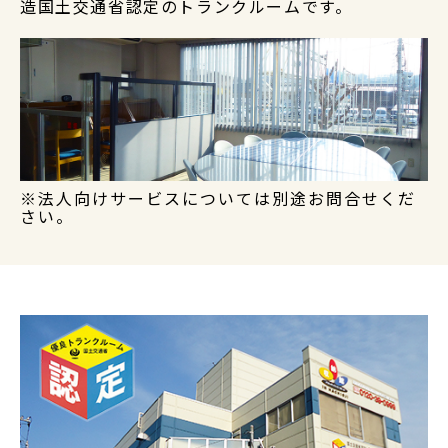
造国土交通省認定のトランクルームです。
※法人向けサービスについては別途お問合せくだ
さい。