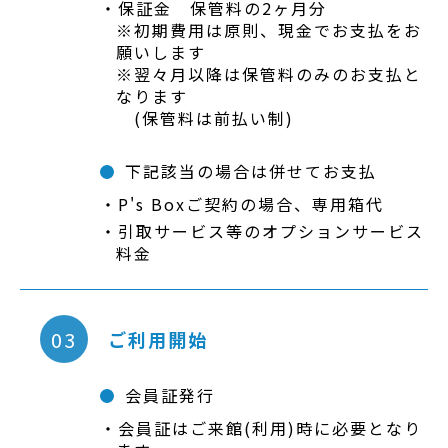
保証金 保管料の2ヶ月分
※初期費用は原則、現金でお支払をお
願いします
※翌々月以降は保管料のみのお支払と
なります
(保管料は前払い制)
下記該当の場合は併せてお支払
P's Boxご契約の場合、専用箱代
引取サービス等のオプションサービス
料金
03
ご利用開始
会員証発行
会員証はご来館(利用)時に必要となり