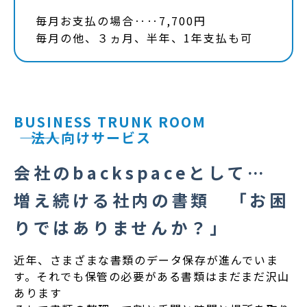
毎月お支払の場合‥‥7,700円
毎月の他、３ヵ月、半年、1年支払も可
BUSINESS TRUNK ROOM
―――
法人向けサービス
会社のbackspaceとして…
増え続ける社内の書類 「お困
りではありませんか？」
近年、さまざまな書類のデータ保存が進んでいま
す。それでも保管の必要がある書類はまだまだ沢山
あります