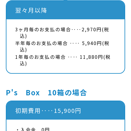
翌々月以降
3ヶ月毎のお支払の場合‥‥2,970円(税
込)
半年毎のお支払の場合 ‥‥ 5,940円(税
込)
1年毎のお支払の場合 ‥‥ 11,880円(税
込)
P's Box 10箱の場合
初期費用‥‥15,900円
入会金 0円