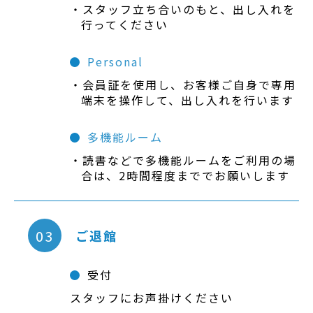
スタッフ立ち合いのもと、出し入れを
行ってください
Personal
会員証を使用し、お客様ご自身で専用
端末を操作して、出し入れを行います
多機能ルーム
読書などで多機能ルームをご利用の場
合は、2時間程度まででお願いします
03
ご退館
受付
スタッフにお声掛けください