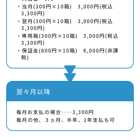
当月(300円×10箱) 3,000円(税込
3,300円)
翌月(300円×10箱) 3,000円(税込
3,300円)
専用箱(300円×10箱) 3,000円(税込
3,300円)
保証金(600円×10箱) 6,000円(非課
税)
翌々月以降
毎月お支払の場合‥‥3,300円
毎月の他、３ヵ月、半年、1年支払も可