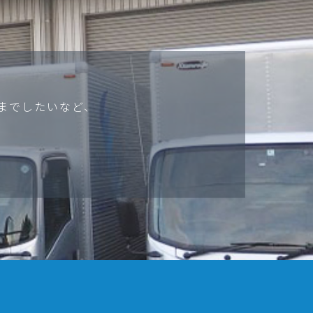
までしたいなど、