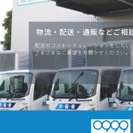
物流・配送・通販などご相
配送のコストシミュレーションをしたい
さまざまなご要望をお聞かせください。