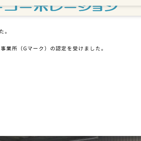
た。
事業所（Gマーク）の認定を受けました。